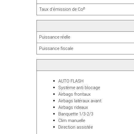
Taux d'émission de Co²
Puissance réelle
Puissance fiscale
AUTO FLASH
Système anti blocage
Airbags frontaux
Airbags latéraux avant
Airbags rideaux
Banquette 1/3-2/3
Clim manuelle
Direction assistée