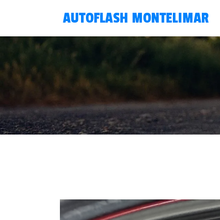
AUTOFLASH MONTELIMAR