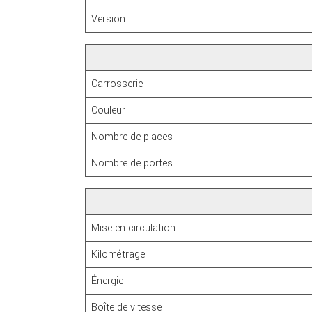
Version
Carrosserie
Couleur
Nombre de places
Nombre de portes
Mise en circulation
Kilométrage
Énergie
Boîte de vitesse