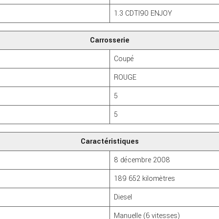
1.3 CDTI90 ENJOY
Carrosserie
Coupé
ROUGE
5
5
Caractéristiques
8 décembre 2008
189 652 kilomètres
Diesel
Manuelle (6 vitesses)