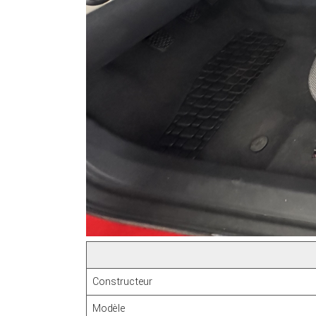
Constructeur
Modèle