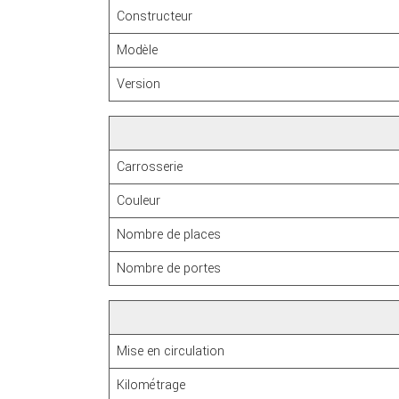
Constructeur
Modèle
Version
Carrosserie
Couleur
Nombre de places
Nombre de portes
Mise en circulation
Kilométrage