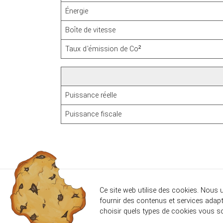
Énergie
Boîte de vitesse
Taux d'émission de Co²
Puissance réelle
Puissance fiscale
Ce site web utilise des cookies. Nous 
AUTOFLASH MONTELIM
fournir des contenus et services adapt
choisir quels types de cookies vous so