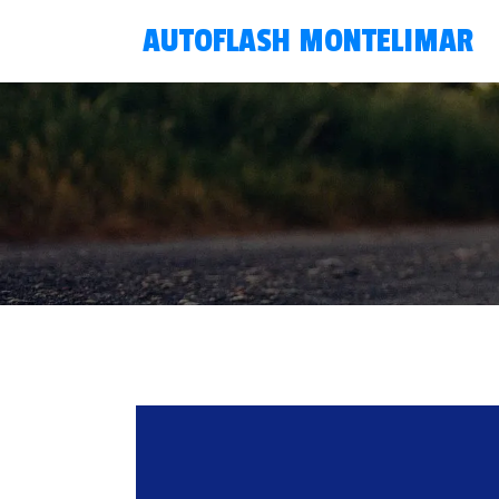
AUTOFLASH MONTELIMAR